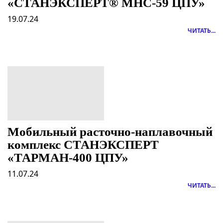
«СТАНЭКСПЕРТ® МНС-59 ЦПУ»
19.07.24
ЧИТАТЬ...
Мобильный расточно-наплавочный
комплекс СТАНЭКСПЕРТ
«ТАРМАН-400 ЦПУ»
11.07.24
ЧИТАТЬ...