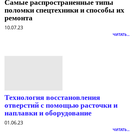
Самые распространенные типы
поломки спецтехники и способы их
ремонта
10.07.23
ЧИТАТЬ...
Технология восстановления
отверстий с помощью расточки и
наплавки и оборудование
01.06.23
ЧИТАТЬ...