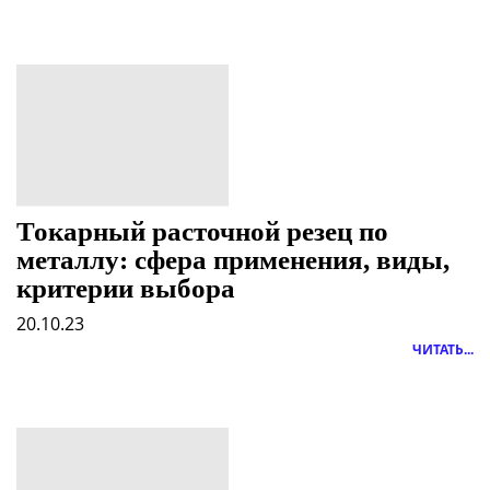
Токарный расточной резец по
металлу: сфера применения, виды,
критерии выбора
20.10.23
ЧИТАТЬ...