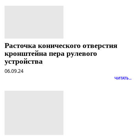
Расточка конического отверстия
кронштейна пера рулевого
устройства
06.09.24
ЧИТАТЬ...