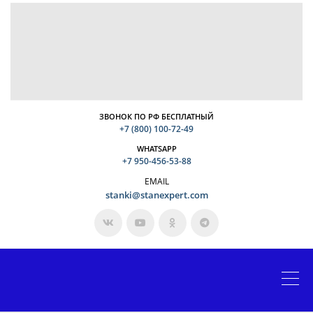
ЗВОНОК ПО РФ БЕСПЛАТНЫЙ
+7 (800) 100-72-49
WHATSAPP
+7 950-456-53-88
EMAIL
stanki@stanexpert.com