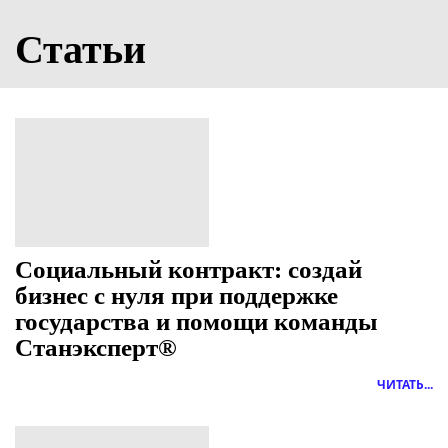
Статьи
Социальный контракт: создай
бизнес с нуля при поддержке
государства и помощи команды
Станэксперт®
ЧИТАТЬ...