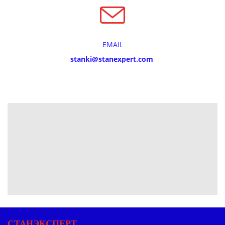
EMAIL
stanki@stanexpert.com
СТАНЭКСПЕРТ