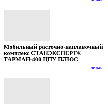
ЧИТАТЬ...
Мобильный расточно-наплавочный
комплекс СТАНЭКСПЕРТ®
ТАРМАН-400 ЦПУ ПЛЮС
ЧИТАТЬ...