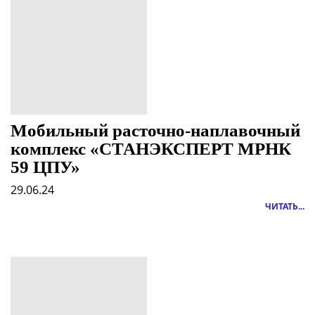
Мобильный расточно-наплавочный
комплекс «СТАНЭКСПЕРТ МРНК
59 ЦПУ»
29.06.24
ЧИТАТЬ...