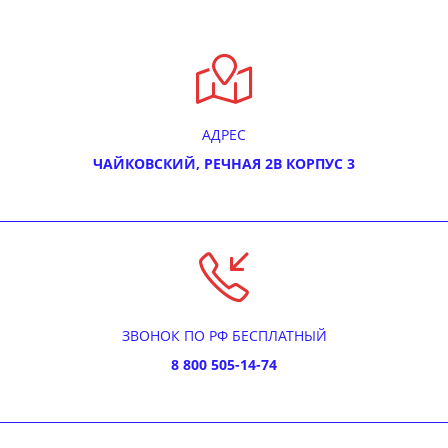
АДРЕС
ЧАЙКОВСКИЙ, РЕЧНАЯ 2В КОРПУС 3
ЗВОНОК ПО РФ БЕСПЛАТНЫЙ
8 800 505-14-74