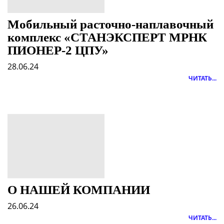
Мобильный расточно-наплавочный
комплекс «СТАНЭКСПЕРТ МРНК
ПИОНЕР-2 ЦПУ»
28.06.24
ЧИТАТЬ...
О НАШЕЙ КОМПАНИИ
26.06.24
ЧИТАТЬ...