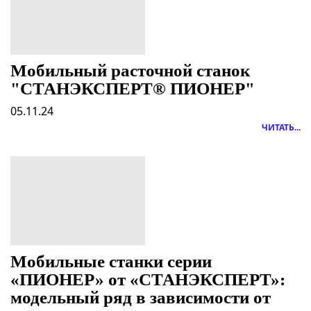
Мобильный расточной станок
"СТАНЭКСПЕРТ® ПИОНЕР"
05.11.24
ЧИТАТЬ...
Мобильные станки серии
«ПИОНЕР» от «СТАНЭКСПЕРТ»:
модельный ряд в зависимости от