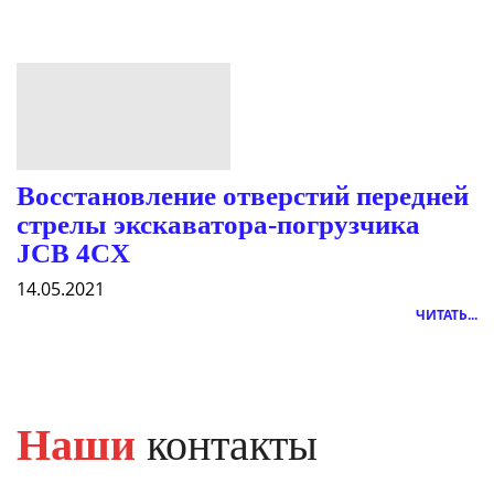
Восстановление отверстий передней
стрелы экскаватора-погрузчика
JCB 4CX
14.05.2021
ЧИТАТЬ...
Наши
контакты