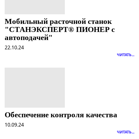
Мобильный расточной станок
"СТАНЭКСПЕРТ® ПИОНЕР с
автоподачей"
22.10.24
ЧИТАТЬ...
Обеспечение контроля качества
10.09.24
ЧИТАТЬ...