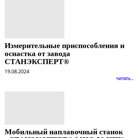
Измерительные приспособления и
оснастка от завода
СТАНЭКСПЕРТ®
19.08.2024
ЧИТАТЬ...
Мобильный наплавочный станок