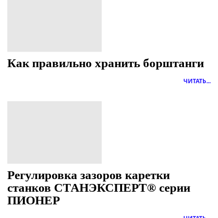
Как правильно хранить борштанги
ЧИТАТЬ...
Регулировка зазоров каретки
станков СТАНЭКСПЕРТ® серии
ПИОНЕР