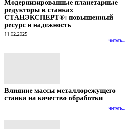
Модернизированные планетарные
редукторы в станках
СТАНЭКСПЕРТ®: повышенный
ресурс и надежность
11.02.2025
ЧИТАТЬ...
Влияние массы металлорежущего
станка на качество обработки
ЧИТАТЬ...