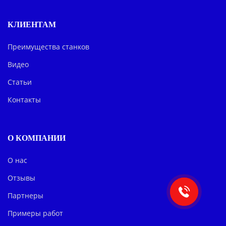
КЛИЕНТАМ
Преимущества станков
Видео
Статьи
Контакты
О КОМПАНИИ
О нас
Отзывы
Партнеры
Примеры работ