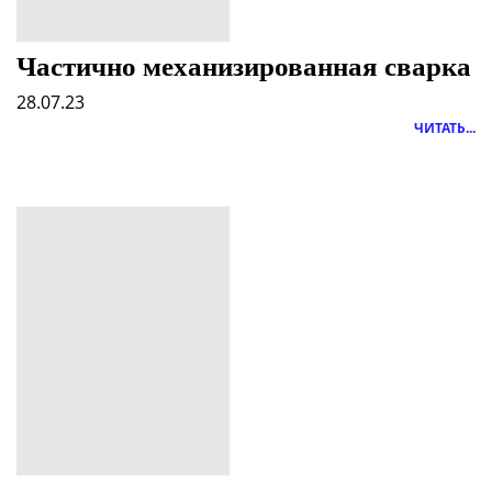
Частично механизированная сварка
28.07.23
ЧИТАТЬ...