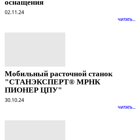
оснащения
02.11.24
ЧИТАТЬ...
Мобильный расточной станок
"СТАНЭКСПЕРТ® МРНК
ПИОНЕР ЦПУ"
30.10.24
ЧИТАТЬ...