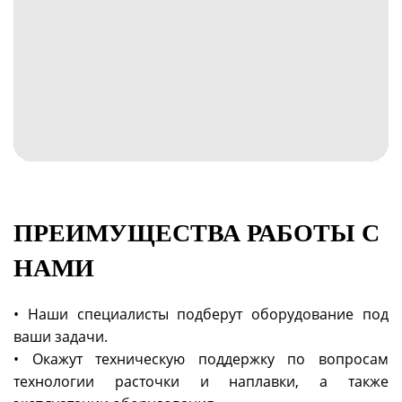
ПРЕИМУЩЕСТВА РАБОТЫ С
НАМИ
• Наши специалисты подберут оборудование под
ваши задачи.
• Окажут техническую поддержку по вопросам
технологии расточки и наплавки, а также