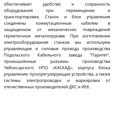
обеспечивает удобство и сохранность
оборудования при перемещении и
транспортировке. Станок и блок управления
соединены коммутационным кабелем в
защищенном от механических повреждений
герметичном металлорукаве. При изготовлении
электрооборудования станков мы используем
управляющие и силовые провода производства
Подольского Кабельного завода "Паритет",
промышленные разъемы производства
Чебоксарского НПО «КАСКАД», корпуса блока
управления, пускорегулирующие устройства, а также
системы электропроводки и маркировки от
отечественных производителей ДКС и ИЕК.