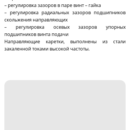
– регулировка зазоров в паре винт – гайка
– регулировка радиальных зазоров подшипников
скольжения направляющих
– регулировка осевых зазоров упорных
подшипников винта подачи
Направляющие каретки, выполнены из стали
закаленной токами высокой частоты.