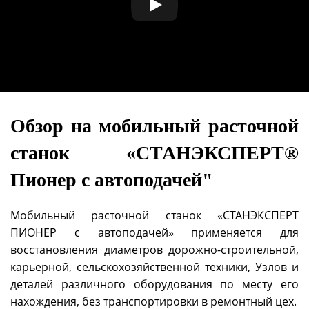
Обзор на м
обильный расточной
станок «СТАНЭКСПЕРТ®
Пионер с автоподачей"
Мобильный расточной станок «СТАНЭКСПЕРТ
ПИОНЕР с автоподачей» применяется для
восстановления диаметров дорожно-строительной,
карьерной, сельскохозяйственной техники, Узлов и
деталей различного оборудования по месту его
нахождения, без транспортировки в ремонтный цех.