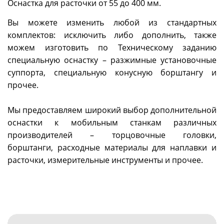
Оснастка для расточки от 55 до 400 мм.
Вы можете изменить любой из стандартных
комплектов: исключить либо дополнить, также
можем изготовить по Техническому заданию
специальную оснастку – разжимные установочные
суппорта, специальную конусную борштангу и
прочее.
Мы предоставляем широкий выбор дополнительной
оснастки к мобильным станкам различных
производителей – торцовочные головки,
борштанги, расходные материалы для наплавки и
расточки, измерительные инструменты и прочее.