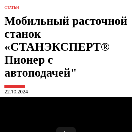
СТАТЬИ
Мобильный расточной
станок
«СТАНЭКСПЕРТ®
Пионер с
автоподачей"
22.10.2024