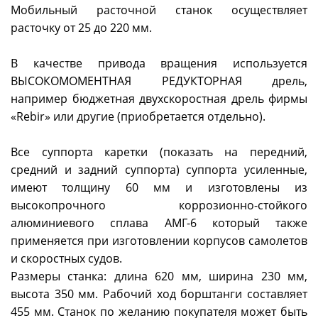
Мобильный расточной станок осуществляет
расточку от 25 до 220 мм.
В качестве привода вращения используется
ВЫСОКОМОМЕНТНАЯ РЕДУКТОРНАЯ дрель,
например бюджетная двухскоростная дрель фирмы
«Rebir» или другие (приобретается отдельно).
Все суппорта каретки (показать на передний,
средний и задний суппорта) суппорта усиленные,
имеют толщину 60 мм и изготовлены из
высокопрочного коррозионно-стойкого
алюминиевого сплава АМГ-6 который также
применяется при изготовлении корпусов самолетов
и скоростных судов.
Размеры станка: длина 620 мм, ширина 230 мм,
высота 350 мм. Рабочий ход борштанги составляет
455 мм. Станок по желанию покупателя может быть