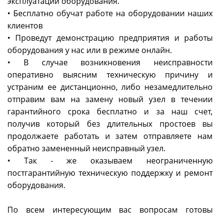
эксплуатации оборудования.
• Бесплатно обучат работе на оборудовании наших
клиентов
• Проведут демонстрацию предприятия и работы
оборудования у нас или в режиме онлайн.
• В случае возникновения неисправности
оперативно выясним техническую причину и
устраним ее дистанционно, либо незамедлительно
отправим вам на замену новый узел в течении
гарантийного срока бесплатно и за наш счет,
получив который без длительных простоев вы
продолжаете работать и затем отправляете нам
обратно замененный неисправный узел.
• Так - же оказываем неограниченную
постгарантийную техническую поддержку и ремонт
оборудования.
По всем интересующим вас вопросам готовы