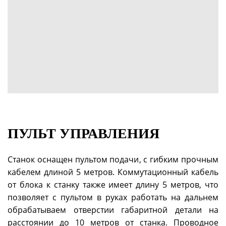
ПУЛЬТ УПРАВЛЕНИЯ
Станок оснащен пультом подачи, с гибким прочным
кабелем длиной 5 метров. Коммутационный кабель
от блока к станку также имеет длину 5 метров, что
позволяет с пультом в руках работать на дальнем
обрабатываем отверстии габаритной детали на
расстоянии до 10 метров от станка. Проводное