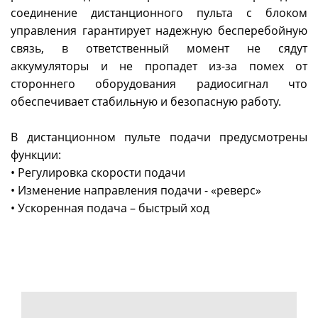
соединение дистанционного пульта с блоком
управления гарантирует надежную бесперебойную
связь, в ответственный момент не сядут
аккумуляторы и не пропадет из-за помех от
стороннего оборудования радиосигнал что
обеспечивает стабильную и безопасную работу.
В дистанционном пульте подачи предусмотрены
функции:
• Регулировка скорости подачи
• Изменение направления подачи - «реверс»
• Ускоренная подача – быстрый ход