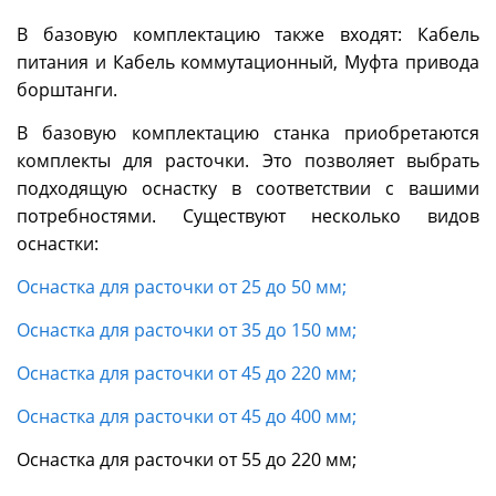
В базовую комплектацию также входят: Кабель
питания и Кабель коммутационный, Муфта привода
борштанги.
В базовую комплектацию станка приобретаются
комплекты для расточки. Это позволяет выбрать
подходящую оснастку в соответствии с вашими
потребностями. Существуют несколько видов
оснастки:
Оснастка для расточки от 25 до 50 мм;
Оснастка для расточки от 35 до 150 мм;
Оснастка для расточки от 45 до 220 мм;
Оснастка для расточки от 45 до 400 мм;
Оснастка для расточки от 55 до 220 мм;