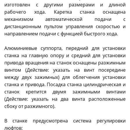
изготовлен с другими размерами и длиной
рабочего хода. Каретка станка оснащена
механизмом автоматической подачи с
дистанционным пультом управления скоростью и
направлением подачи с функцией быстрого хода.
Алюминиевые суппорта, передний для установки
станка на главную опору и средний для установки
привода вращения на станок оснащены разжимным
винтом (Действие: указать на винт посередине
между двух зажимных) для облегчения установки
станка и привода. Посадка станка цилиндрическая и
станок крепится двумя зажимными винтами
(Действие: указать на два винта расположенные
сбоку от разжимного).
В станке предусмотрена система регулировки
люфтов: