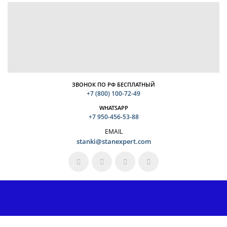
ЗВОНОК ПО РФ БЕСПЛАТНЫЙ
+7 (800) 100-72-49
WHATSAPP
+7 950-456-53-88
EMAIL
stanki@stanexpert.com