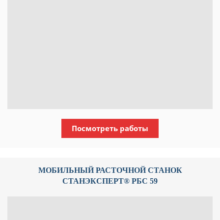
Посмотреть работы
МОБИЛЬНЫЙ РАСТОЧНОЙ СТАНОК
СТАНЭКСПЕРТ® РБС 59