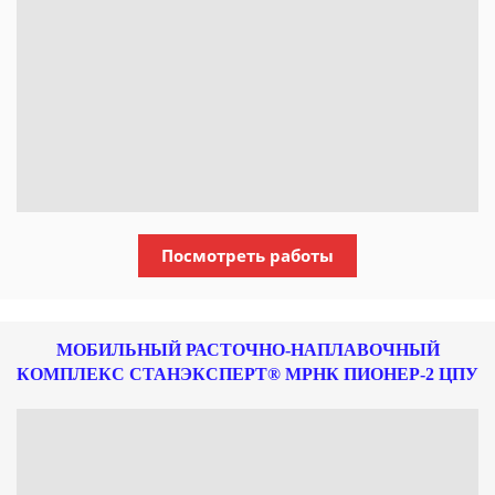
Посмотреть работы
МОБИЛЬНЫЙ РАСТОЧНО-НАПЛАВОЧНЫЙ
КОМПЛЕКС СТАНЭКСПЕРТ® МРНК ПИОНЕР-2 ЦПУ