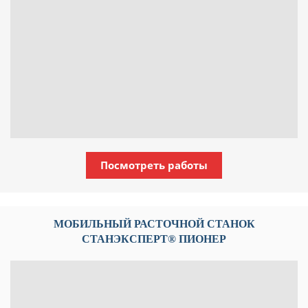
Посмотреть работы
МОБИЛЬНЫЙ РАСТОЧНОЙ СТАНОК
СТАНЭКСПЕРТ® ПИОНЕР