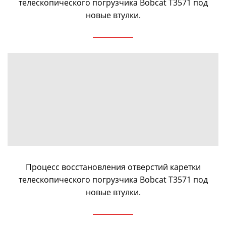
телескопического погрузчика Bobcat T3571 под
новые втулки.
Процесс восстановления отверстий каретки
телескопического погрузчика Bobcat T3571 под
новые втулки.