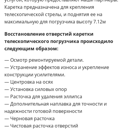
Каретка предназначена для крепления
телескопической стрелы, и поднятия ее на
максимальную для погрузчика высоту 7.12м
Восстановление отверстий каретки
телескопического погрузчика происходило
следующим образом:
— Осмотр ремонтируемой детали.
— Устранение эффектов износа и укрепление
конструкции усилителями.
— Центровка на осях
— Установка силовых опор
— Расточка для удаления эллипса
— Дополнительная наплавка для точности и
надежности готовой поверхности
— Черновая расточка
— Чистовая расточка отверстий