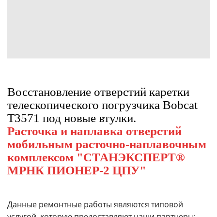
Восстановление отверстий каретки
телескопического погрузчика Bobcat
T3571 под новые втулки.
Расточка и наплавка отверстий
мобильным расточно-наплавочным
комплексом "СТАНЭКСПЕРТ®
МРНК ПИОНЕР-2 ЦПУ"
Данные ремонтные работы являются типовой
услугой, которую предоставляют наши партнеры: