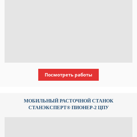
Посмотреть работы
МОБИЛЬНЫЙ РАСТОЧНОЙ СТАНОК
СТАНЭКСПЕРТ® ПИОНЕР-2 ЦПУ