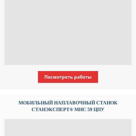
Посмотреть работы
МОБИЛЬНЫЙ НАПЛАВОЧНЫЙ СТАНОК
СТАНЭКСПЕРТ® МНС 59 ЦПУ