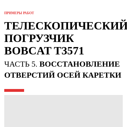
ПРИМЕРЫ РАБОТ
ТЕЛЕСКОПИЧЕСКИ
ПОГРУЗЧИК
BOBCAT T3571
ЧАСТЬ 5.
ВОССТАНОВЛЕНИЕ
ОТВЕРСТИЙ ОСЕЙ КАРЕТКИ