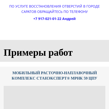
ПО УСЛУГЕ ВОССТАНОВЛЕНИЯ ОТВЕРСТИЙ В ГОРОДЕ
САРАТОВ ОБРАЩАЙТЕСЬ ПО ТЕЛЕФОНУ
+7 917-021-01-22 Андрей
Примеры работ
МОБИЛЬНЫЙ РАСТОЧНО-НАПЛАВОЧНЫЙ
КОМПЛЕКС СТАНЭКСПЕРТ® МРНК 59 ЦПУ