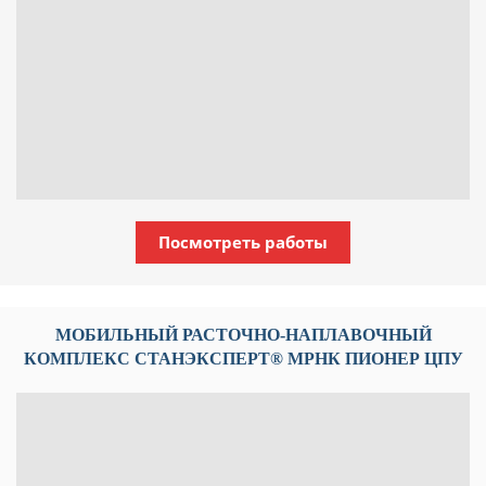
Посмотреть работы
МОБИЛЬНЫЙ РАСТОЧНО-НАПЛАВОЧНЫЙ
КОМПЛЕКС СТАНЭКСПЕРТ® МРНК ПИОНЕР ЦПУ