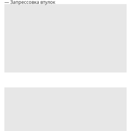
— Запрессовка втулок