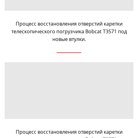
Процесс восстановления отверстий каретки
телескопического погрузчика Bobcat T3571 под
новые втулки.
Процесс восстановления отверстий каретки