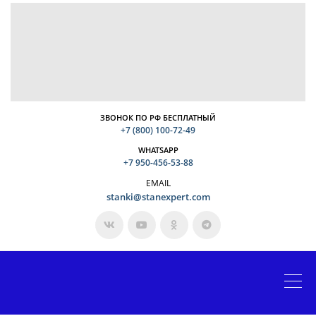
ЗВОНОК ПО РФ БЕСПЛАТНЫЙ
+7 (800) 100-72-49
WHATSAPP
+7 950-456-53-88
EMAIL
stanki@stanexpert.com