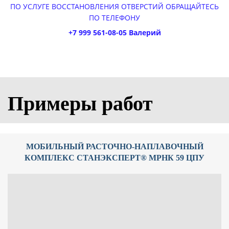
ПО УСЛУГЕ ВОССТАНОВЛЕНИЯ ОТВЕРСТИЙ ОБРАЩАЙТЕСЬ
ПО ТЕЛЕФОНУ
+7 999 561-08-05 Валерий
Примеры работ
МОБИЛЬНЫЙ РАСТОЧНО-НАПЛАВОЧНЫЙ
КОМПЛЕКС СТАНЭКСПЕРТ® МРНК 59 ЦПУ