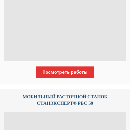
Посмотреть работы
МОБИЛЬНЫЙ РАСТОЧНОЙ СТАНОК
СТАНЭКСПЕРТ® РБС 59