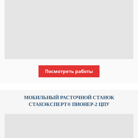
Посмотреть работы
МОБИЛЬНЫЙ РАСТОЧНОЙ СТАНОК
СТАНЭКСПЕРТ® ПИОНЕР-2 ЦПУ