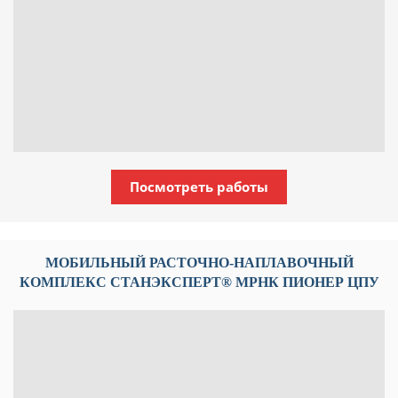
Посмотреть работы
МОБИЛЬНЫЙ РАСТОЧНО-НАПЛАВОЧНЫЙ
КОМПЛЕКС СТАНЭКСПЕРТ® МРНК ПИОНЕР ЦПУ