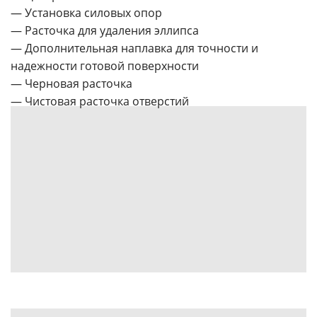
— Установка силовых опор
— Расточка для удаления эллипса
— Дополнительная наплавка для точности и
надежности готовой поверхности
— Черновая расточка
— Чистовая расточка отверстий