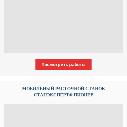
Посмотреть работы
МОБИЛЬНЫЙ РАСТОЧНОЙ СТАНОК
СТАНЭКСПЕРТ® ПИОНЕР