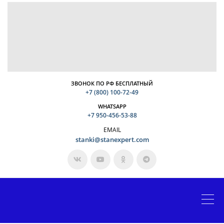
ЗВОНОК ПО РФ БЕСПЛАТНЫЙ
+7 (800) 100-72-49
WHATSAPP
+7 950-456-53-88
EMAIL
stanki@stanexpert.com