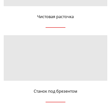
Чистовая расточка
Станок под брезентом