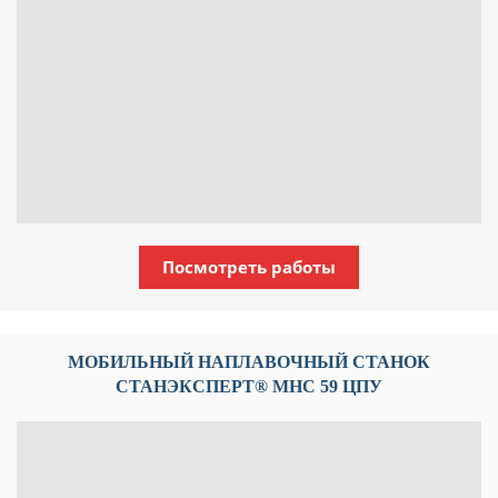
Посмотреть работы
МОБИЛЬНЫЙ НАПЛАВОЧНЫЙ СТАНОК
СТАНЭКСПЕРТ® МНС 59 ЦПУ