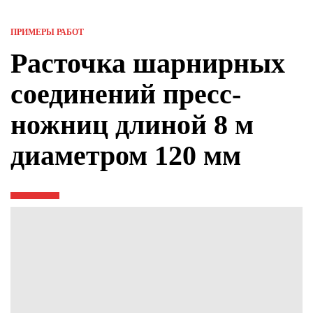
ПРИМЕРЫ РАБОТ
Расточка шарнирных
соединений пресс-
ножниц длиной 8 м
диаметром 120 мм