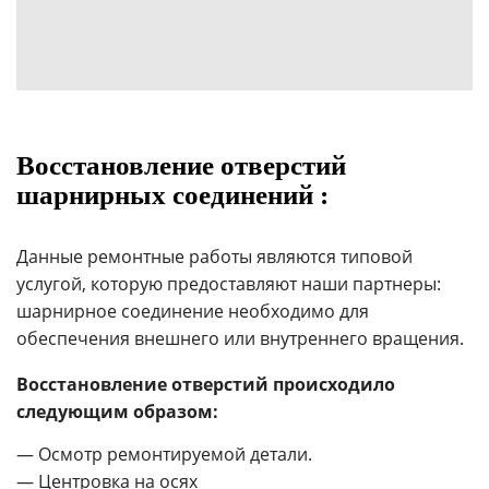
Восстановление отверстий
шарнирных соединений :
Данные ремонтные работы являются типовой
услугой, которую предоставляют наши партнеры:
шарнирное соединение необходимо для
обеспечения внешнего или внутреннего вращения.
Восстановление отверстий происходило
следующим образом:
— Осмотр ремонтируемой детали.
— Центровка на осях