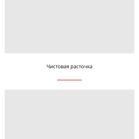
Чистовая расточка