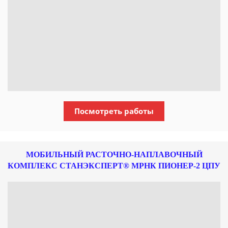
Посмотреть работы
МОБИЛЬНЫЙ РАСТОЧНО-НАПЛАВОЧНЫЙ
КОМПЛЕКС СТАНЭКСПЕРТ® МРНК ПИОНЕР-2 ЦПУ