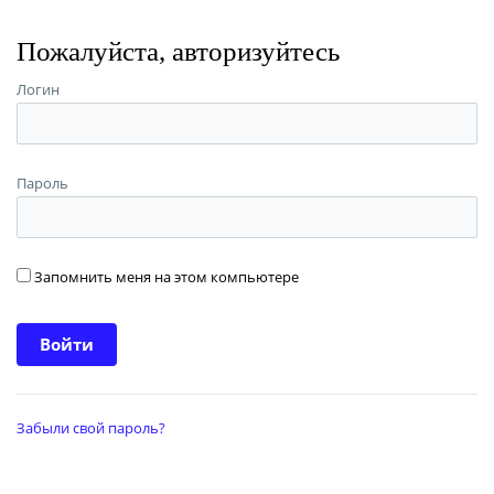
Пожалуйста, авторизуйтесь
Логин
Пароль
Запомнить меня на этом компьютере
Забыли свой пароль?