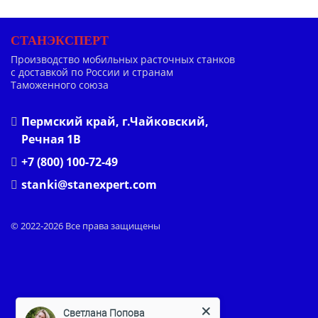
СТАНЭКСПЕРТ
Производство мобильных расточных станков
с доставкой по России и странам
Таможенного союза
Пермский край, г.Чайковский,
Речная 1В
+7 (800) 100-72-49
stanki@stanexpert.com
© 2022-2026 Все права защищены
Светлана Попова