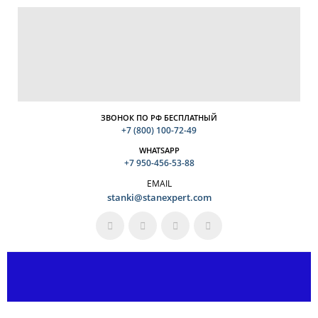
ЗВОНОК ПО РФ БЕСПЛАТНЫЙ
+7 (800) 100-72-49
WHATSAPP
+7 950-456-53-88
EMAIL
stanki@stanexpert.com