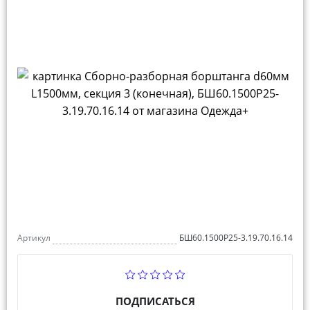
Артикул
БШ60.1500Р25-3.19.70.16.14
ПОДПИСАТЬСЯ