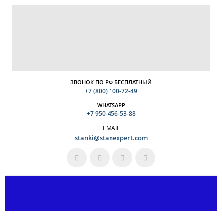
ЗВОНОК ПО РФ БЕСПЛАТНЫЙ
+7 (800) 100-72-49
WHATSAPP
+7 950-456-53-88
EMAIL
stanki@stanexpert.com