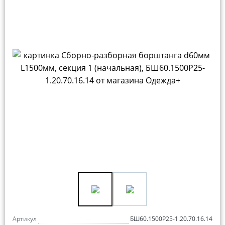
Артикул
БШ60.1500Р25-1.20.70.16.14