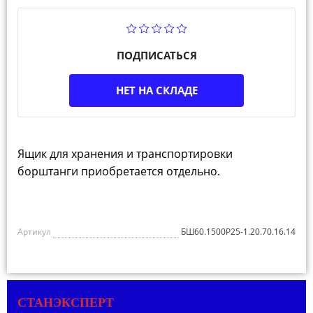
ПОДПИСАТЬСЯ
НЕТ НА СКЛАДЕ
Ящик для хранения и транспортировки
борштанги приобретается отдельно.
Артикул
БШ60.1500Р25-1.20.70.16.14
СТАНЭКСПЕРТ