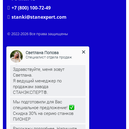
+7 (800) 100-72-49
stanki@stanexpert.com
© 2022-2026 Все права защищены
Светлана Попова
Специалист отдела продаж
Здравствуйте, меня зовут
Светлана.
Я ведущий менеджер по
продажам завода
СТАНЭКСПЕРТ®.
Мы подготовили для Вас
КЛИЕНТАМ
специальное предложение!
Скидка 30% на серию станков
Преимущества станков
ПИОНЕР
Видео
Расскажу подробнее. Напишите