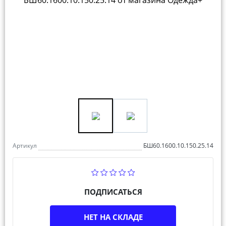
Артикул
БШ60.1600.10.150.25.14
ПОДПИСАТЬСЯ
НЕТ НА СКЛАДЕ