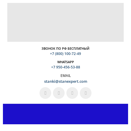
ЗВОНОК ПО РФ БЕСПЛАТНЫЙ
+7 (800) 100-72-49
WHATSAPP
+7 950-456-53-88
EMAIL
stanki@stanexpert.com