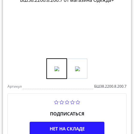
Артикул
БШ38.2200.8.200.7
ПОДПИСАТЬСЯ
НЕТ НА СКЛАДЕ