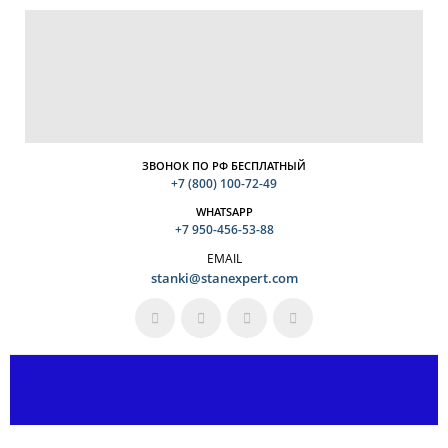
ЗВОНОК ПО РФ БЕСПЛАТНЫЙ
+7 (800) 100-72-49
WHATSAPP
+7 950-456-53-88
EMAIL
stanki@stanexpert.com