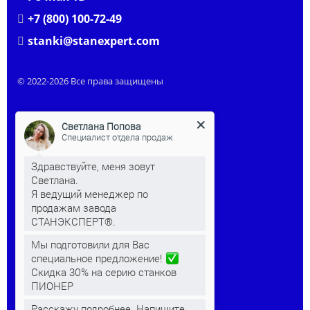
+7 (800) 100-72-49
stanki@stanexpert.com
© 2022-2026 Все права защищены
Светлана Попова
Специалист отдела продаж
Здравствуйте, меня зовут
Светлана.
Я ведущий менеджер по
продажам завода
СТАНЭКСПЕРТ®.
Мы подготовили для Вас
КЛИЕНТАМ
специальное предложение!
Скидка 30% на серию станков
Преимущества станков
ПИОНЕР
Видео
Расскажу подробнее. Напишите