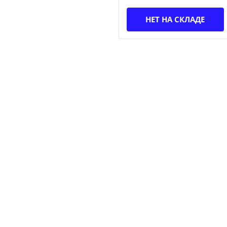
НЕТ НА СКЛАДЕ