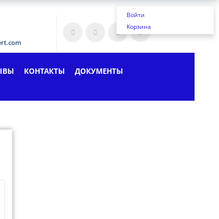
Войти
Корзина
ert.com
ЫВЫ
КОНТАКТЫ
ДОКУМЕНТЫ