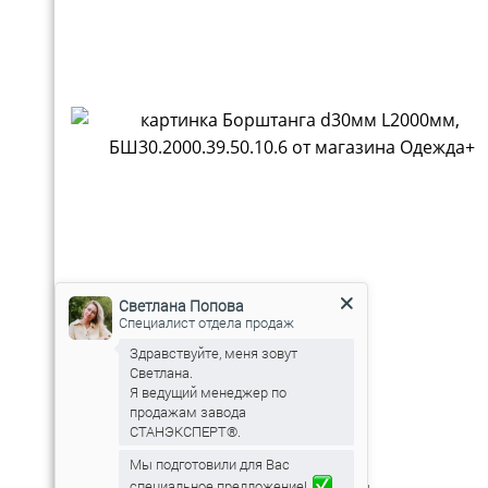
Светлана Попова
Специалист отдела продаж
Здравствуйте, меня зовут
Светлана.
Я ведущий менеджер по
продажам завода
СТАНЭКСПЕРТ®.
Мы подготовили для Вас
специальное предложение!