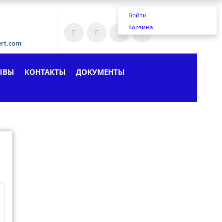
Войти
Корзина
ert.com
ЫВЫ
КОНТАКТЫ
ДОКУМЕНТЫ