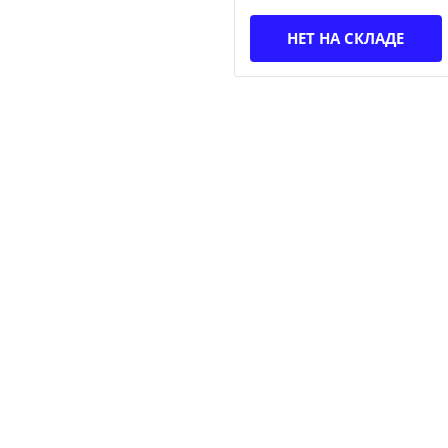
НЕТ НА СКЛАДЕ