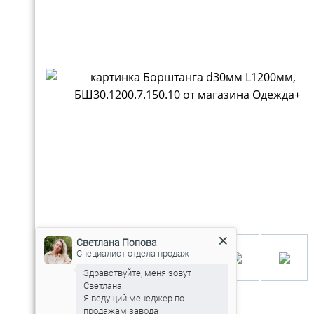
Светлана Попова
Специалист отдела продаж
Здравствуйте, меня зовут
Светлана.
Я ведущий менеджер по
продажам завода