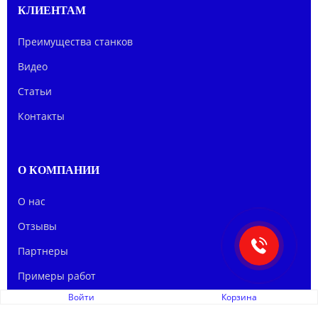
КЛИЕНТАМ
Преимущества станков
Видео
Статьи
Контакты
О КОМПАНИИ
О нас
Отзывы
Партнеры
Примеры работ
Войти
Корзина