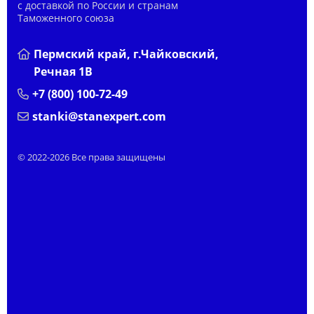
с доставкой по России и странам
Таможенного союза
Пермский край, г.Чайковский,
Речная 1В
+7 (800) 100-72-49
stanki@stanexpert.com
© 2022-2026 Все права защищены