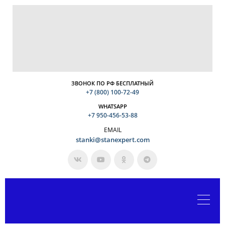
ЗВОНОК ПО РФ БЕСПЛАТНЫЙ
+7 (800) 100-72-49
WHATSAPP
+7 950-456-53-88
EMAIL
stanki@stanexpert.com