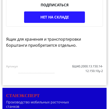
ПОДПИСАТЬСЯ
НЕТ НА СКЛАДЕ
Ящик для хранения и транспортировки
борштанги приобретается отдельно.
Артикул
БШ40.2000.13.150.14-
12.150.10у-2
СТАНЭКСПЕРТ
Производство мобильных расточных
станков